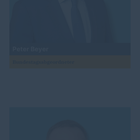
Peter Beyer
Bundestagsabgeordneter