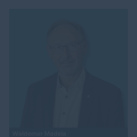
Waldemar Madeia