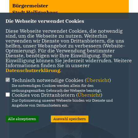
Bürgermeister
Stadt Heiligenhaus
Die Webseite verwendet Cookies
Diese Webseite verwendet Cookies, die notwendig
sind, um die Webseite zu nutzen. Weiterhin
verwenden wir Dienste von Drittanbietern, die uns
helfen, unser Webangebot zu verbessern (Website-
Optmierung). Für die Verwendung bestimmter
Dienste, benötigen wir Ihre Einwilligung. Ihre
Einwilligung können Sie jederzeit widerrufen. Weitere
Informationen finden Sie in unserer
Datenschutzerklärung
.
Technisch notwendige Cookies (
Übersicht
)
Die notwendigen Cookies werden allein für den
ordnungsgemäßen Gebrauch der Webseite benötigt.
Cookies von Drittanbietern (
Übersicht
)
Zur Optimierung unserer Webseite binden wir Dienste und
Angebote von Drittanbietern ein.
Alle akzeptieren
Auswahl speichern