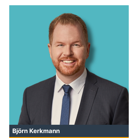
Björn Kerkmann