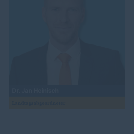
Dr. Jan Heinisch
Landtagsabgeordneter