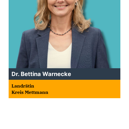
Dr. Bettina Warnecke
Landrätin
Kreis Mettmann