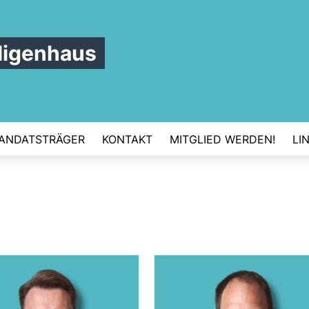
ligenhaus
ANDATSTRÄGER
KONTAKT
MITGLIED WERDEN!
LI