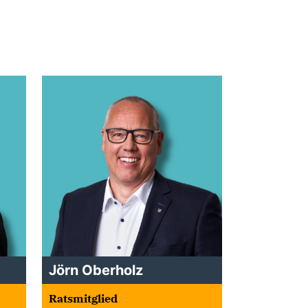
Jörn Oberholz
Ratsmitglied