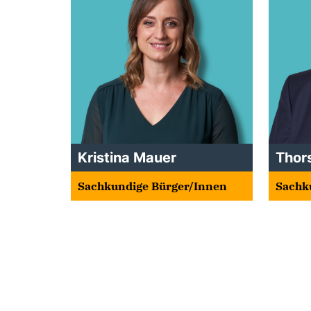
Kristina Mauer
Thor
Sachkundige Bürger/Innen
Sachk